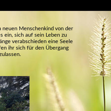
m neuen Menschenkind von der
s ein, sich auf sein Leben zu
länge verabschieden eine Seele
fen ihr sich für den Übergang
zulassen.