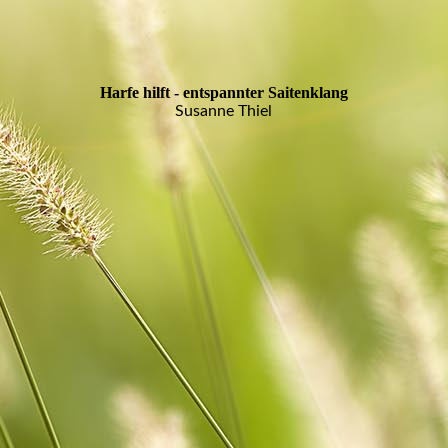
Harfe hilft - entspannter Saitenklang
Susanne Thiel