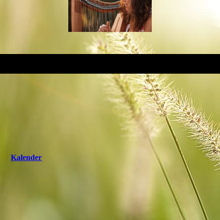
Kalender