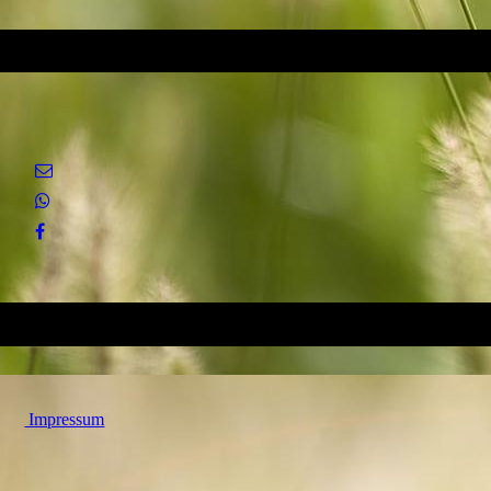
Impressum